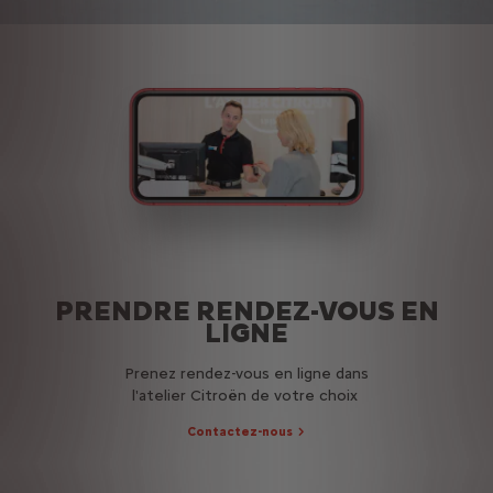
PRENDRE RENDEZ-VOUS EN
LIGNE
Prenez rendez-vous en ligne dans
l'atelier Citroën de votre choix
Contactez-nous