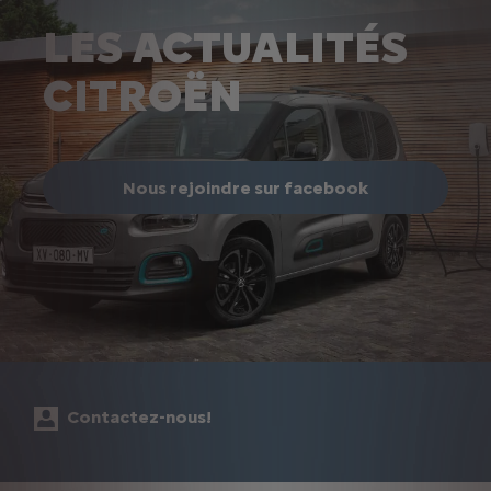
LES ACTUALITÉS
CITROËN
Nous rejoindre sur facebook
Contactez-nous!