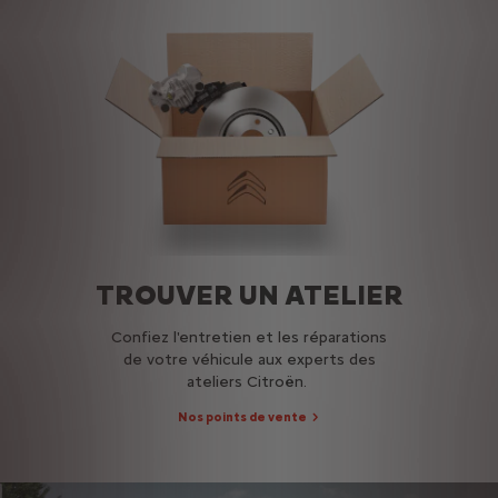
TROUVER UN ATELIER
Confiez l'entretien et les réparations
de votre véhicule aux experts des
ateliers Citroën.
Nos points de vente