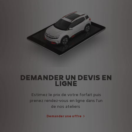
DEMANDER UN DEVIS EN
LIGNE
Estimez le prix de votre forfait puis
prenez rendez-vous en ligne dans l'un
de nos ateliers
Demander une offre