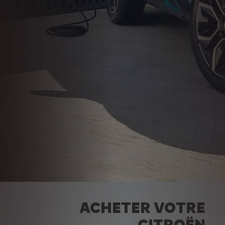
ACHETER VOTRE
CITROËN