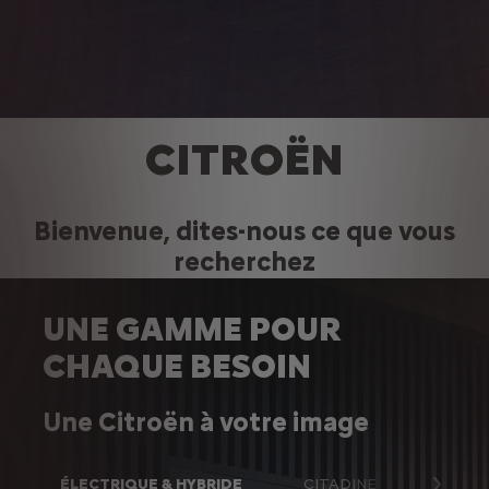
CITROËN
Bienvenue,
dites-nous ce que vous
recherchez
UNE GAMME POUR
CHAQUE BESOIN
Une Citroën à votre image
ÉLECTRIQUE & HYBRIDE
CITADINE
BERLI