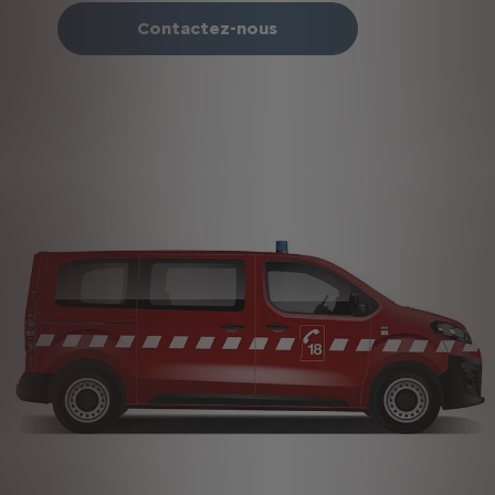
Contactez-nous