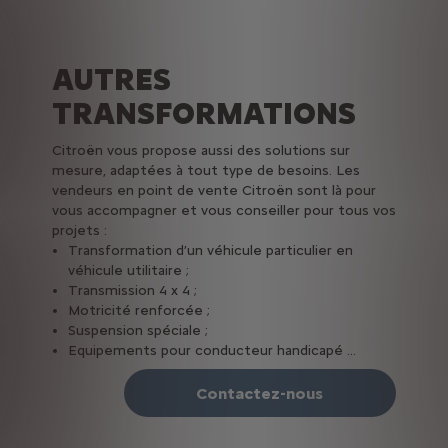
AUTRES
TRANSFORMATIONS
Citroën vous propose aussi des solutions sur
mesure, adaptées à tout type de besoins. Les
vendeurs en point de vente Citroën sont là pour
vous accompagner et vous conseiller pour tous vos
projets :
Transformation d’un véhicule particulier en
véhicule utilitaire ;
Transmission 4 x 4 ;
Motricité renforcée ;
Suspension spéciale ;
Equipements pour conducteur handicapé ...
Contactez-nous