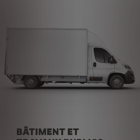
BÂTIMENT ET