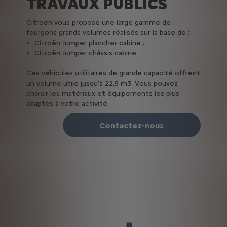
TRAVAUX PUBLICS
Citroën vous propose une large gamme de
fourgons grands volumes réalisés sur la base de :
Citroën Jumper plancher-cabine ;
Citroën Jumper châssis-cabine.
Ces véhicules utilitaires de grande capacité offrent
un volume utile jusqu’à 22,5 m3. Vous pouvez
choisir les matériaux et équipements les plus
adaptés à votre activité.
Contactez-nous