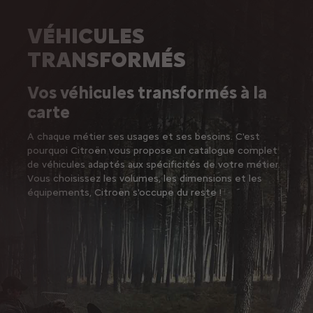
VÉHICULES
TRANSFORMÉS
Vos véhicules transformés à la
carte
A chaque métier ses usages et ses besoins. C'est
pourquoi Citroën vous propose un catalogue complet
de véhicules adaptés aux spécificités de votre métier.
Vous choisissez les volumes, les dimensions et les
équipements, Citroën s'occupe du reste !