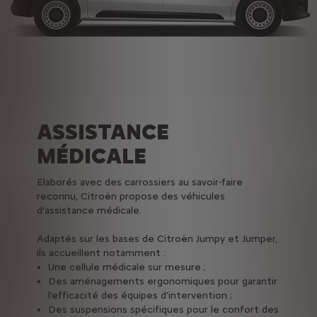
ASSISTANCE
MÉDICALE
Elaborés avec des carrossiers au savoir-faire
reconnu, Citroën propose des véhicules
d’assistance médicale.
Adaptés sur les bases de Citroën Jumpy et Jumper,
ils accueillent notamment :
Une cellule médicale sur mesure ;
Des aménagements ergonomiques pour garantir
l’efficacité des équipes d’intervention ;
Des suspensions spécifiques pour le confort des