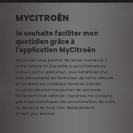
MYCITROËN
Je souhaite faciliter mon
quotidien grâce à
l'application MyCitroën
MyCitroën vous permet de rester connecté à
votre voiture et d’accéder à ses informations.
Grâce à cette application, vous bénéficiez d’un
suivi personnalisé de l'entretien de votre véhicule
et accédez aux nombreux Services Citroën.
La géolocalisation me permet de retrouver
facilement mon véhicule. J'optimise ma conduite
grâce aux statistiques de consommation, de coût,
de distance de tous mes déplacements.
Et bien plus encore!