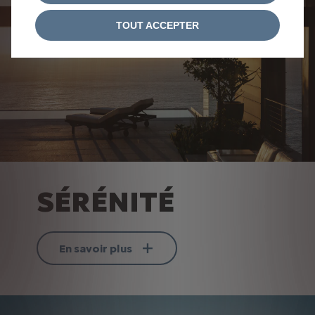
TOUT ACCEPTER
SÉRÉNITÉ
En savoir plus