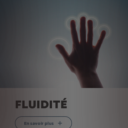
FLUIDITÉ
En savoir plus