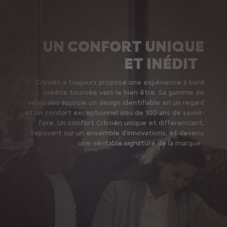
UN CONFORT UNIQUE
ET INÉDIT
Citroën a toujours proposé une expérience à bord
inédite tournée vers le bien être. Sa gamme de
véhicules associe un design identifiable en un regard
et un confort exceptionnel issu de 100 ans de savoir-
faire. Un confort Citroën unique et différenciant,
reposant sur un ensemble d'innovations, et devenu
une véritable signature de la marque.