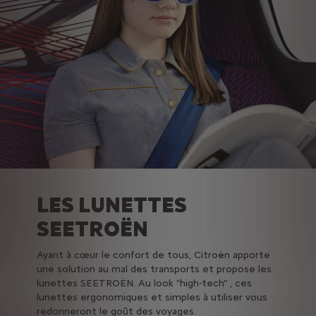
LES LUNETTES
SEETROËN
Ayant à cœur le confort de tous, Citroën apporte
une solution au mal des transports et propose les
lunettes SEETROËN. Au look "high-tech" , ces
lunettes ergonomiques et simples à utiliser vous
redonneront le goût des voyages.