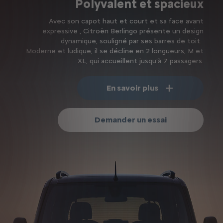
Polyvalent et spacieux
Avec son capot haut et court et sa face avant
expressive , Citroën Berlingo présente un design
dynamique, souligné par ses barres de toit.
Moderne et ludique, il se décline en 2 longueurs, M et
XL, qui accueillent jusqu'à 7 passagers.
En savoir plus
Demander un essai