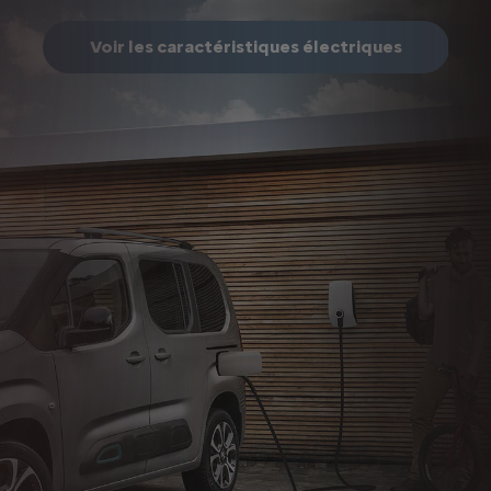
Voir les caractéristiques électriques