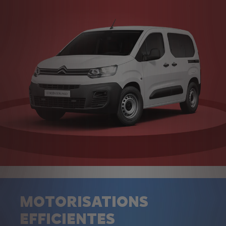
MOTORISATIONS
EFFICIENTES