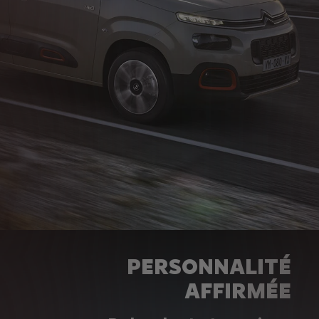
PERSONNALITÉ
AFFIRMÉE