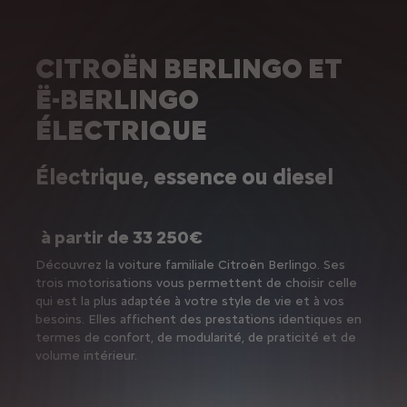
CITROËN BERLINGO ET
Ë-BERLINGO
ÉLECTRIQUE
Électrique, essence ou diesel
à partir de 33 250€
Découvrez la voiture familiale Citroën Berlingo. Ses
trois motorisations vous permettent de choisir celle
qui est la plus adaptée à votre style de vie et à vos
besoins. Elles affichent des prestations identiques en
termes de confort, de modularité, de praticité et de
volume intérieur.