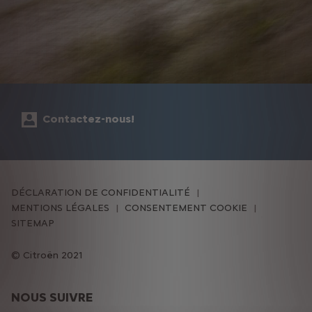
Contactez-nous!
DÉCLARATION DE CONFIDENTIALITÉ
MENTIONS LÉGALES
CONSENTEMENT COOKIE
SITEMAP
Citroën 2021
NOUS SUIVRE