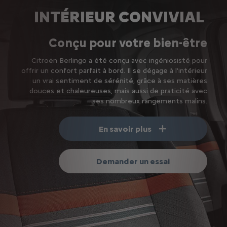
INTÉRIEUR CONVIVIAL
Conçu pour votre bien-être
Citroën Berlingo a été conçu avec ingéniosisté pour
offrir un confort parfait à bord. Il se dégage à l'intérieur
un vrai sentiment de sérénité, grâce à ses matières
douces et chaleureuses, mais aussi de praticité avec
ses nombreux rangements malins.
En savoir plus
Demander un essai