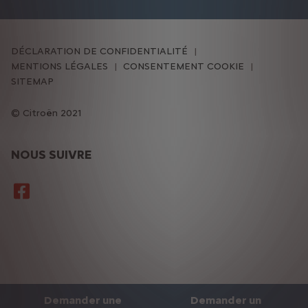
DÉCLARATION DE CONFIDENTIALITÉ
MENTIONS LÉGALES
CONSENTEMENT COOKIE
SITEMAP
Citroën 2021
NOUS SUIVRE
Demander une
Demander un