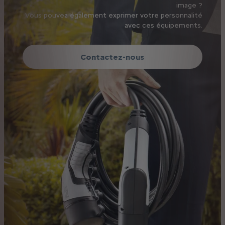
image ?
Vous pouvez également exprimer votre personnalité
avec ces équipements.
Contactez-nous