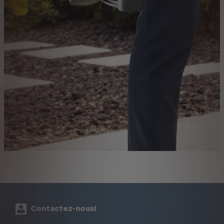
Contactez-nous!