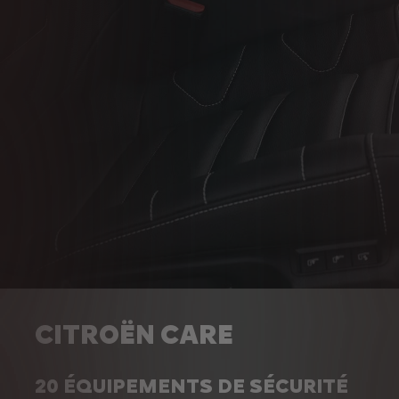
CITROËN CARE
20 ÉQUIPEMENTS DE SÉCURITÉ