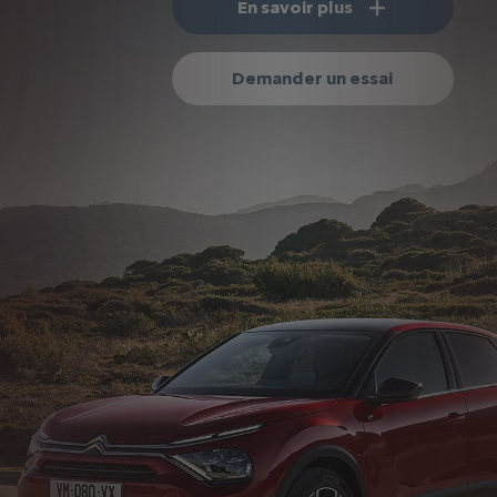
En savoir plus
Demander un essai